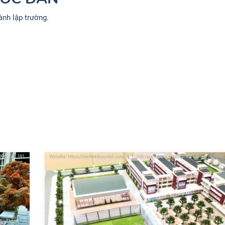
nh lập trường.