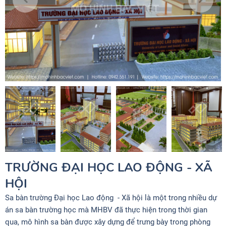
TRƯỜNG ĐẠI HỌC LAO ĐỘNG - XÃ
HỘI
Sa bàn trường Đại học Lao động - Xã hội là một trong nhiều dự
án sa bàn trường học mà MHBV đã thực hiện trong thời gian
qua, mô hình sa bàn được xây dựng để trưng bày trong phòng