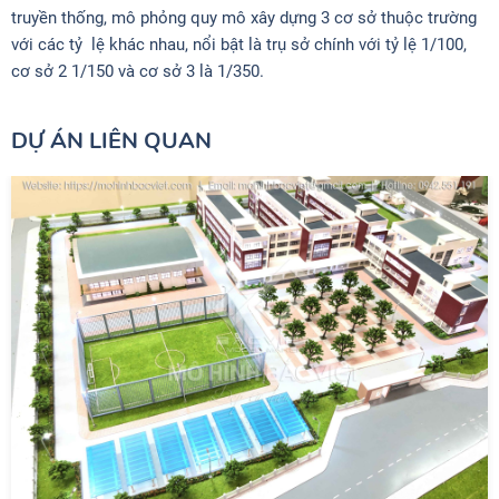
truyền thống, mô phỏng quy mô xây dựng 3 cơ sở thuộc trường
với các tỷ lệ khác nhau, nổi bật là trụ sở chính với tỷ lệ 1/100,
cơ sở 2 1/150 và cơ sở 3 là 1/350.
DỰ ÁN LIÊN QUAN