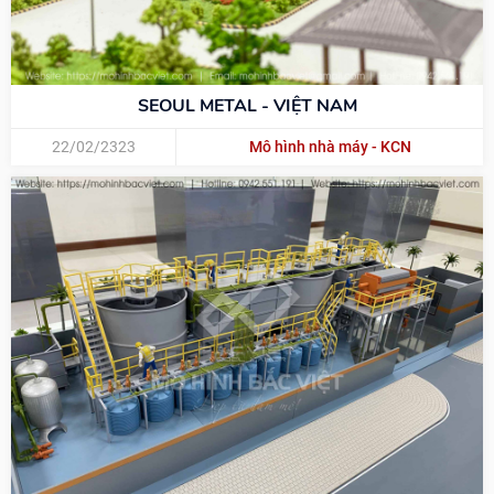
SEOUL METAL - VIỆT NAM
22/02/2323
Mô hình nhà máy - KCN